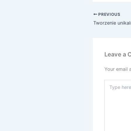
PREVIOUS
Leave a
Your email 
Type
here..