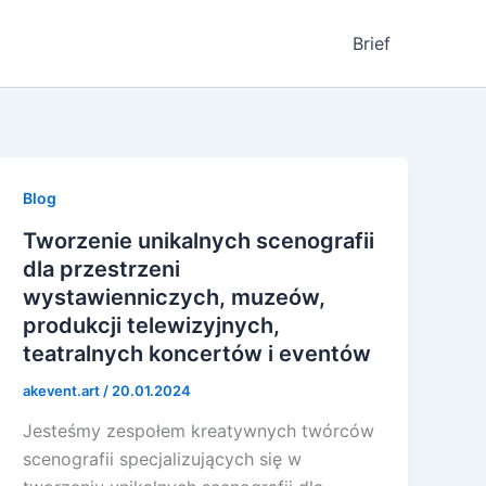
Brief
Blog
Tworzenie unikalnych scenografii
dla przestrzeni
wystawienniczych, muzeów,
produkcji telewizyjnych,
teatralnych koncertów i eventów
akevent.art
/
20.01.2024
Jesteśmy zespołem kreatywnych twórców
scenografii specjalizujących się w