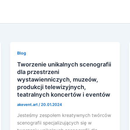
Blog
Tworzenie unikalnych scenografii
dla przestrzeni
wystawienniczych, muzeów,
produkcji telewizyjnych,
teatralnych koncertów i eventów
akevent.art
/
20.01.2024
Jesteśmy zespołem kreatywnych twórców
scenografii specjalizujących się w